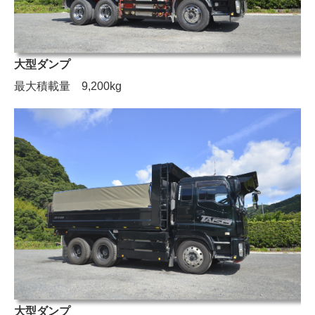
大型ダンプ
最大積載量 9,200kg
大型ダンプ