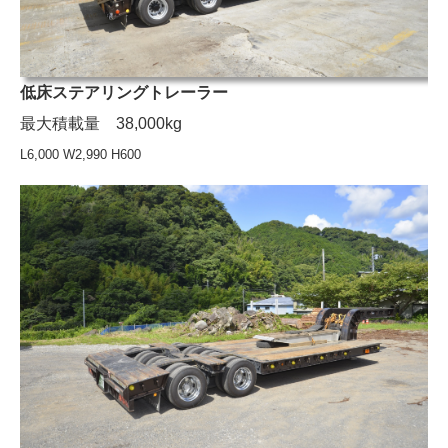
低床ステアリングトレーラー
最大積載量 38,000kg
L6,000 W2,990 H600