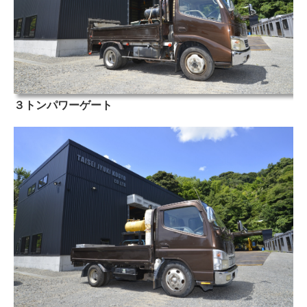
３トンパワーゲート