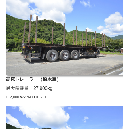
高床トレーラー（原木車）
最大積載量 27,900kg
L12,000 W2,490 H1,510