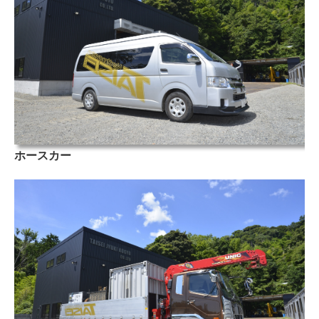
ホースカー