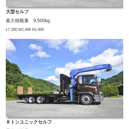
大型セルフ
最大積載量 9,500kg
L7,200 W2,490 H1,000
８トンユニックセルフ