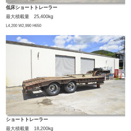
低床ショートトレーラー
最大積載量 25,400kg
L4,200 W2,990 H650
ショートトレーラー
最大積載量 18,200kg