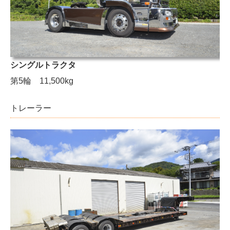
シングルトラクタ
第5輪 11,500kg
トレーラー