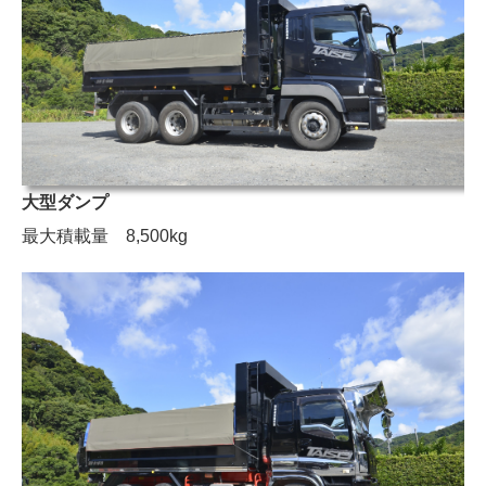
大型ダンプ
最大積載量 8,500kg