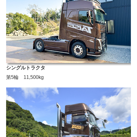
シングルトラクタ
第5輪 11,500kg