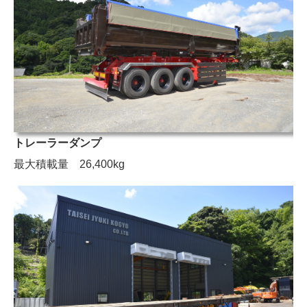
トレーラーダンプ
最大積載量 26,400kg