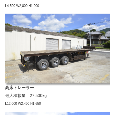
L4,500 W2,800 H1,000
高床トレーラー
最大積載量 27,500kg
L12,000 W2,490 H1,650