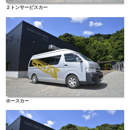
２トンサービスカー
ホースカー