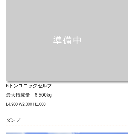
6トンユニックセルフ
最大積載量 6,500kg
L4,900 W2,300 H1,000
ダンプ