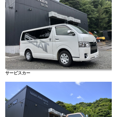
サービスカー