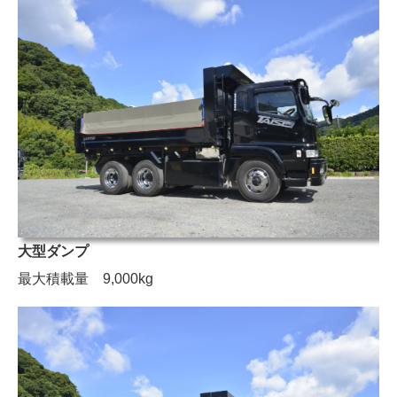
大型ダンプ
最大積載量 9,000kg