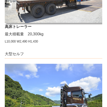
高床トレーラー
最大積載量 20,300kg
L10,000 W2,490 H1,430
大型セルフ