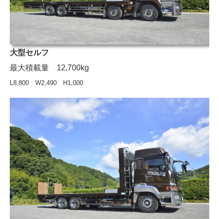
大型セルフ
最大積載量 12,700kg
L8,800 W2,490 H1,000