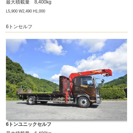
最大積載量 8,400kg
L5,900 W2,490 H1,000
6トンセルフ
6トンユニックセルフ