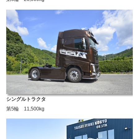
シングルトラクタ
第5輪 11,500kg