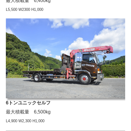
最大積載量 6,400kg
L5,500 W2300
H1,000
6トンユニックセルフ
最大積載量 6,500kg
L4,900 W2,300 H1,000