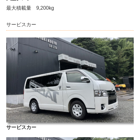
最大積載量 9,200kg
サービスカー
サービスカー