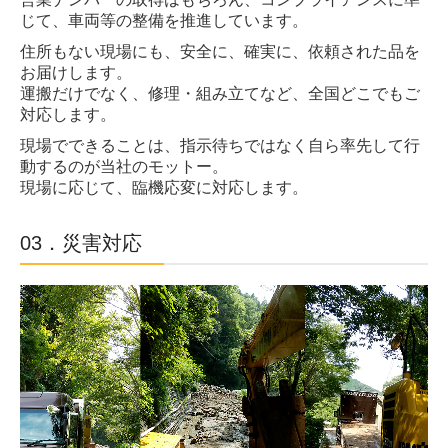
じて、車両等の整備を推進しています。
住所もない現場にも、安全に、確実に、依頼された品を
お届けします。
運搬だけでなく、修理・組み立てなど、全国どこでもご
対応します。
現場でできることは、指示待ちではなく自ら率先して行
動するのが当社のモットー。
現場に応じて、臨機応変に対応します。
03．災害対応