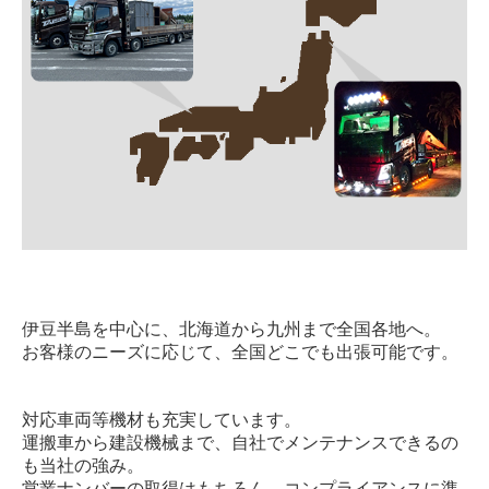
伊豆半島を中心に、北海道から九州まで全国各地へ。
お客様のニーズに応じて、全国どこでも出張可能です。
対応車両等機材も充実しています。
運搬車から建設機械まで、自社でメンテナンスできるの
も当社の強み。
営業ナンバーの取得はもちろん、コンプライアンスに準