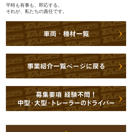
平時も有事も、即応する。
それが、私たちの責任です。